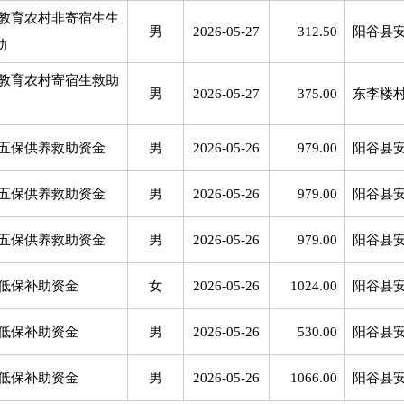
教育农村非寄宿生生
男
2026-05-27
312.50
阳谷县
助
教育农村寄宿生救助
男
2026-05-27
375.00
东李楼
五保供养救助资金
男
2026-05-26
979.00
阳谷县
五保供养救助资金
男
2026-05-26
979.00
阳谷县
五保供养救助资金
男
2026-05-26
979.00
阳谷县
低保补助资金
女
2026-05-26
1024.00
阳谷县
低保补助资金
男
2026-05-26
530.00
阳谷县
低保补助资金
男
2026-05-26
1066.00
阳谷县