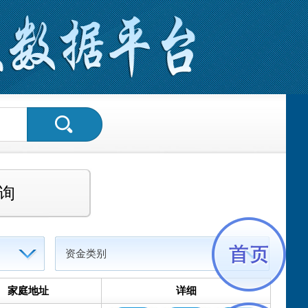
询
资金类别
家庭地址
详细