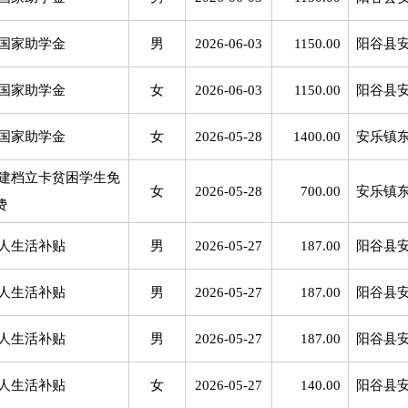
国家助学金
男
2026-06-03
1150.00
阳谷县
国家助学金
女
2026-06-03
1150.00
阳谷县
国家助学金
女
2026-05-28
1400.00
安乐镇
建档立卡贫困学生免
女
2026-05-28
700.00
安乐镇
费
人生活补贴
男
2026-05-27
187.00
阳谷县
人生活补贴
男
2026-05-27
187.00
阳谷县
人生活补贴
男
2026-05-27
187.00
阳谷县
人生活补贴
女
2026-05-27
140.00
阳谷县