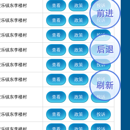
安乐镇东李楼村
查看
政策
投诉
安乐镇东李楼村
查看
政策
投诉
安乐镇东李楼村
查看
政策
投诉
安乐镇东李楼村
查看
政策
投诉
安乐镇东李楼村
查看
政策
投诉
安乐镇东李楼村
查看
政策
投诉
安乐镇东李楼村
查看
政策
投诉
安乐镇东李楼村
查看
政策
投诉
安乐镇东李楼村
查看
政策
投诉