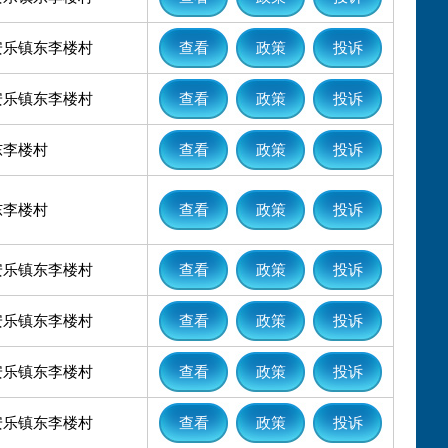
安乐镇东李楼村
查看
政策
投诉
安乐镇东李楼村
查看
政策
投诉
东李楼村
查看
政策
投诉
东李楼村
查看
政策
投诉
安乐镇东李楼村
查看
政策
投诉
安乐镇东李楼村
查看
政策
投诉
安乐镇东李楼村
查看
政策
投诉
安乐镇东李楼村
查看
政策
投诉