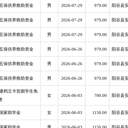
五保供养救助资金
男
2026-07-29
979.00
阳谷县
五保供养救助资金
男
2026-07-29
979.00
阳谷县
五保供养救助资金
男
2026-07-29
979.00
阳谷县
五保供养救助资金
男
2026-06-26
979.00
阳谷县
五保供养救助资金
男
2026-06-26
979.00
阳谷县
五保供养救助资金
男
2026-06-26
979.00
阳谷县
建档立卡贫困学生免
女
2026-06-03
700.00
阳谷县
费
国家助学金
女
2026-06-03
1150.00
阳谷县
国家助学金
男
2026-06-03
1150.00
阳谷县