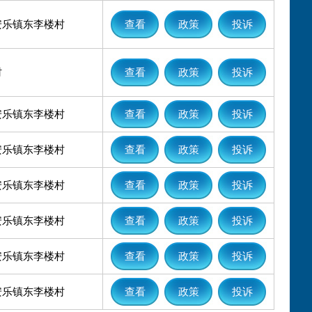
安乐镇东李楼村
查看
政策
投诉
村
查看
政策
投诉
安乐镇东李楼村
查看
政策
投诉
安乐镇东李楼村
查看
政策
投诉
安乐镇东李楼村
查看
政策
投诉
安乐镇东李楼村
查看
政策
投诉
安乐镇东李楼村
查看
政策
投诉
安乐镇东李楼村
查看
政策
投诉