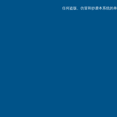
任何盗版、仿冒和抄袭本系统的单