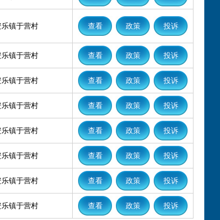
安乐镇于营村
查看
政策
投诉
安乐镇于营村
查看
政策
投诉
安乐镇于营村
查看
政策
投诉
安乐镇于营村
查看
政策
投诉
安乐镇于营村
查看
政策
投诉
安乐镇于营村
查看
政策
投诉
安乐镇于营村
查看
政策
投诉
安乐镇于营村
查看
政策
投诉