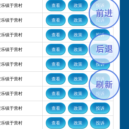
安乐镇于营村
查看
政策
投诉
安乐镇于营村
查看
政策
投诉
安乐镇于营村
查看
政策
投诉
安乐镇于营村
查看
政策
投诉
安乐镇于营村
查看
政策
投诉
安乐镇于营村
查看
政策
投诉
安乐镇于营村
查看
政策
投诉
安乐镇于营村
查看
政策
投诉
安乐镇于营村
查看
政策
投诉