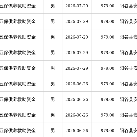
五保供养救助资金
男
2026-07-29
979.00
阳谷县
五保供养救助资金
男
2026-07-29
979.00
阳谷县
五保供养救助资金
男
2026-07-29
979.00
阳谷县
五保供养救助资金
男
2026-07-29
979.00
阳谷县
五保供养救助资金
男
2026-07-29
979.00
阳谷县
五保供养救助资金
男
2026-06-26
979.00
阳谷县
五保供养救助资金
男
2026-06-26
979.00
阳谷县
五保供养救助资金
男
2026-06-26
979.00
阳谷县
五保供养救助资金
男
2026-06-26
979.00
阳谷县