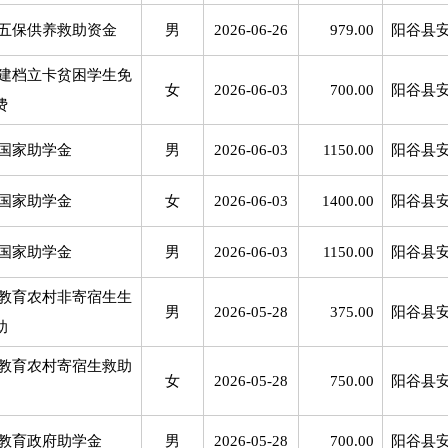
五保供养救助资金
男
2026-06-26
979.00
阳谷县
建档立卡贫困学生免
女
2026-06-03
700.00
阳谷县
费
国家助学金
男
2026-06-03
1150.00
阳谷县
国家助学金
女
2026-06-03
1400.00
阳谷县
国家助学金
男
2026-06-03
1150.00
阳谷县
教育农村非寄宿生生
男
2026-05-28
375.00
阳谷县
助
教育农村寄宿生救助
女
2026-05-28
750.00
阳谷县
教育政府助学金
男
2026-05-28
700.00
阳谷县