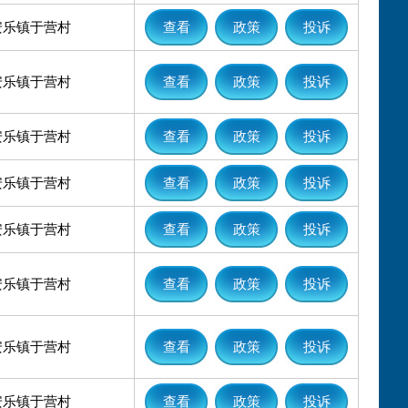
安乐镇于营村
查看
政策
投诉
安乐镇于营村
查看
政策
投诉
安乐镇于营村
查看
政策
投诉
安乐镇于营村
查看
政策
投诉
安乐镇于营村
查看
政策
投诉
安乐镇于营村
查看
政策
投诉
安乐镇于营村
查看
政策
投诉
安乐镇于营村
查看
政策
投诉