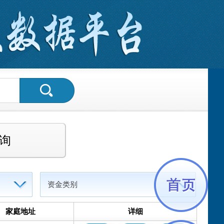
询
资金类别
家庭地址
详细