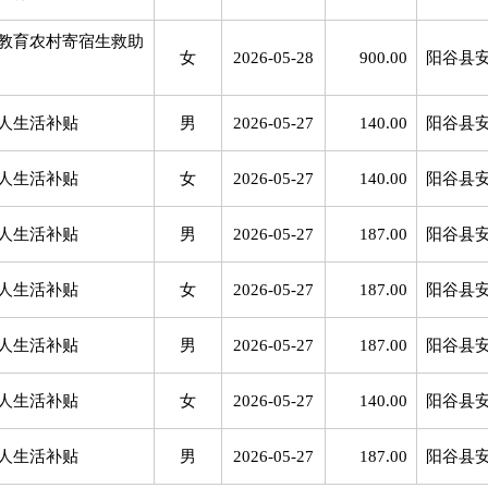
教育农村寄宿生救助
女
2026-05-28
900.00
阳谷县
人生活补贴
男
2026-05-27
140.00
阳谷县
人生活补贴
女
2026-05-27
140.00
阳谷县
人生活补贴
男
2026-05-27
187.00
阳谷县
人生活补贴
女
2026-05-27
187.00
阳谷县
人生活补贴
男
2026-05-27
187.00
阳谷县
人生活补贴
女
2026-05-27
140.00
阳谷县
人生活补贴
男
2026-05-27
187.00
阳谷县