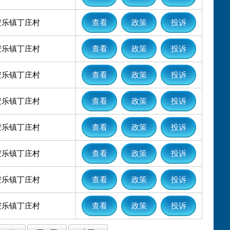
安乐镇丁庄村
查看
政策
投诉
安乐镇丁庄村
查看
政策
投诉
安乐镇丁庄村
查看
政策
投诉
安乐镇丁庄村
查看
政策
投诉
安乐镇丁庄村
查看
政策
投诉
安乐镇丁庄村
查看
政策
投诉
安乐镇丁庄村
查看
政策
投诉
安乐镇丁庄村
查看
政策
投诉