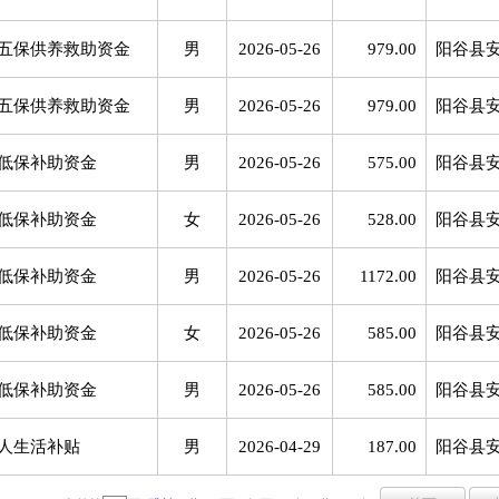
五保供养救助资金
男
2026-05-26
979.00
阳谷县
五保供养救助资金
男
2026-05-26
979.00
阳谷县
低保补助资金
男
2026-05-26
575.00
阳谷县
低保补助资金
女
2026-05-26
528.00
阳谷县
低保补助资金
男
2026-05-26
1172.00
阳谷县
低保补助资金
女
2026-05-26
585.00
阳谷县
低保补助资金
男
2026-05-26
585.00
阳谷县
人生活补贴
男
2026-04-29
187.00
阳谷县