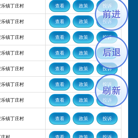
安乐镇丁庄村
查看
政策
投诉
安乐镇丁庄村
查看
政策
投诉
安乐镇丁庄村
查看
政策
投诉
安乐镇丁庄村
查看
政策
投诉
安乐镇丁庄村
查看
政策
投诉
安乐镇丁庄村
查看
政策
投诉
安乐镇丁庄村
查看
政策
投诉
安乐镇丁庄村
查看
政策
投诉
丁庄村
查看
政策
投诉